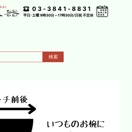
03-3841-8831
平日･土曜 9時30分～17時30分/日祝 不定休
検索