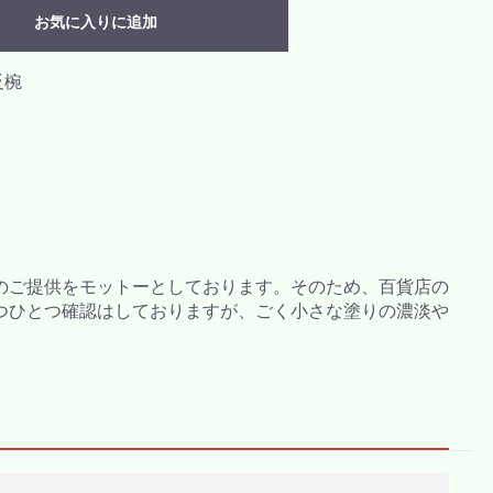
お気に入りに追加
反椀
のご提供をモットーとしております。そのため、百貨店の
つひとつ確認はしておりますが、ごく小さな塗りの濃淡や