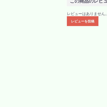
この商品のレビ
レビューはありません
レビューを投稿
H