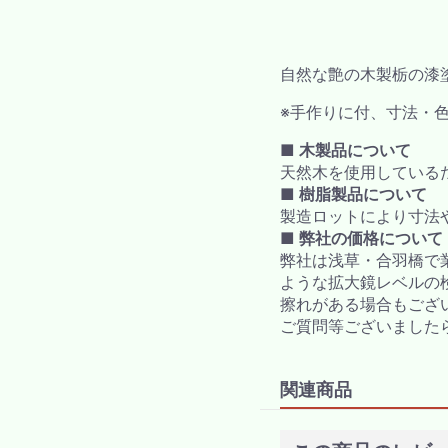
自然な艶の木製栃の漆
※手作りに付、寸法・
■ 木製品について
天然木を使用している
■ 樹脂製品について
製造ロットにより寸法
■ 弊社の価格について
弊社は浅草・合羽橋で
ような拡大鏡レベルの
擦れがある場合もござ
ご質問等ございました
関連商品