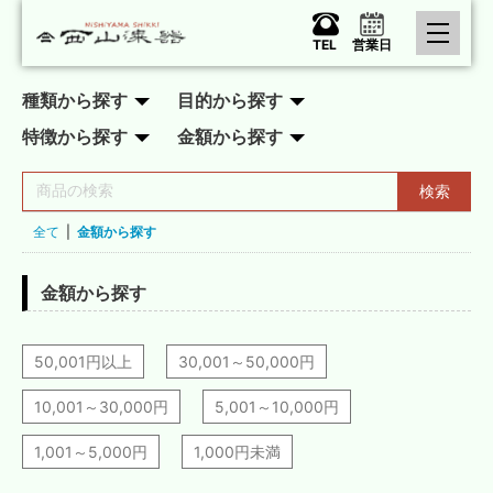
TEL
営業日
種類から探す
目的から探す
特徴から探す
金額から探す
検索
全て
|
金額から探す
金額から探す
50,001円以上
30,001～50,000円
10,001～30,000円
5,001～10,000円
1,001～5,000円
1,000円未満