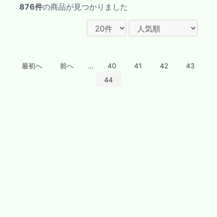
876件
の商品が見つかりました
最初へ
前へ
...
40
41
42
43
44