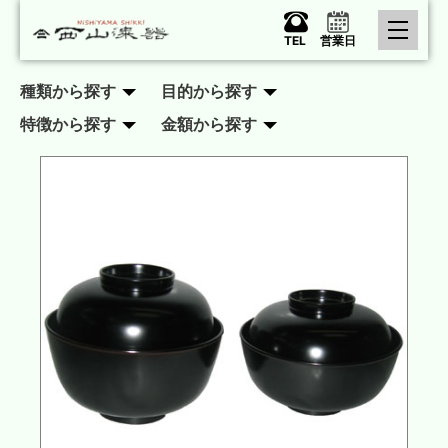
TEL
営業日
種類から探す
目的から探す
特徴から探す
金額から探す