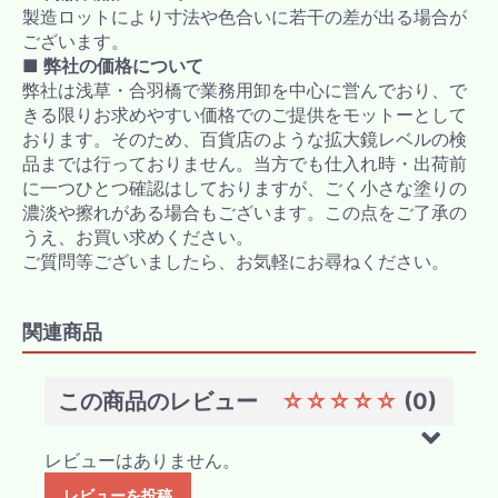
製造ロットにより寸法や色合いに若干の差が出る場合が
ございます。
■ 弊社の価格について
弊社は浅草・合羽橋で業務用卸を中心に営んでおり、で
きる限りお求めやすい価格でのご提供をモットーとして
おります。そのため、百貨店のような拡大鏡レベルの検
品までは行っておりません。当方でも仕入れ時・出荷前
に一つひとつ確認はしておりますが、ごく小さな塗りの
濃淡や擦れがある場合もございます。この点をご了承の
うえ、お買い求めください。
ご質問等ございましたら、お気軽にお尋ねください。
関連商品
この商品のレビュー
☆☆☆☆☆
(0)
レビューはありません。
レビューを投稿