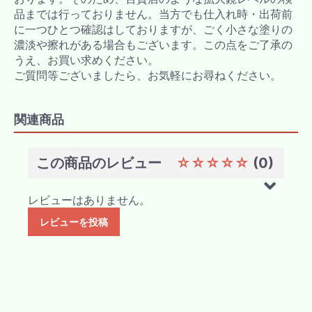
品までは行っておりません。当方でも仕入れ時・出荷前
に一つひとつ確認はしておりますが、ごく小さな塗りの
濃淡や擦れがある場合もございます。この点をご了承の
うえ、お買い求めください。
ご質問等ございましたら、お気軽にお尋ねください。
関連商品
この商品のレビュー
☆☆☆☆☆
(0)
レビューはありません。
レビューを投稿