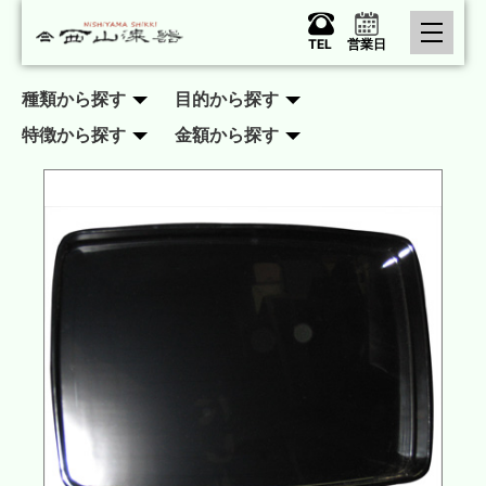
TEL
営業日
種類から探す
目的から探す
特徴から探す
金額から探す