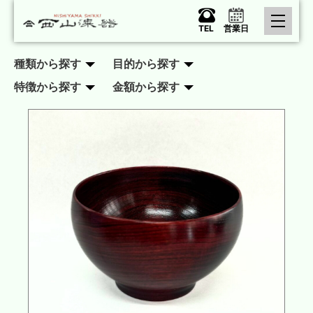
TEL
営業日
種類から探す
目的から探す
特徴から探す
金額から探す