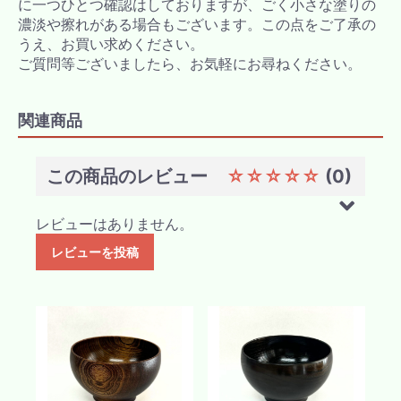
に一つひとつ確認はしておりますが、ごく小さな塗りの
濃淡や擦れがある場合もございます。この点をご了承の
うえ、お買い求めください。
ご質問等ございましたら、お気軽にお尋ねください。
関連商品
この商品のレビュー
☆☆☆☆☆
(0)
レビューはありません。
レビューを投稿