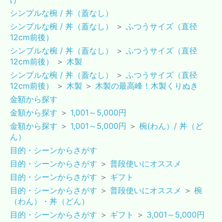
シンプルな椀 / 丼（蓋なし）
シンプルな椀 / 丼（蓋なし）
＞
ふつうサイズ（直径
12cm前後）
シンプルな椀 / 丼（蓋なし）
＞
ふつうサイズ（直径
12cm前後）
＞
木製
シンプルな椀 / 丼（蓋なし）
＞
ふつうサイズ（直径
12cm前後）
＞
木製
＞
木製の最高峰！木製くりぬき
金額から探す
金額から探す
＞
1,001～5,000円
金額から探す
＞
1,001～5,000円
＞
椀(わん）/ 丼（ど
ん）
目的・シーンからさがす
目的・シーンからさがす
＞
普段使いにオススメ
目的・シーンからさがす
＞
ギフト
目的・シーンからさがす
＞
普段使いにオススメ
＞
椀
（わん）・丼（どん）
目的・シーンからさがす
＞
ギフト
＞
3,001～5,000円