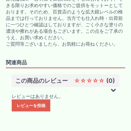
きる限りお求めやすい価格でのご提供をモットーとして
おります。そのため、百貨店のような拡大鏡レベルの検
品までは行っておりません。当方でも仕入れ時・出荷前
に一つひとつ確認はしておりますが、ごく小さな塗りの
濃淡や擦れがある場合もございます。この点をご了承の
うえ、お買い求めください。
ご質問等ございましたら、お気軽にお尋ねください。
関連商品
この商品のレビュー
☆☆☆☆☆
(0)
レビューはありません。
レビューを投稿