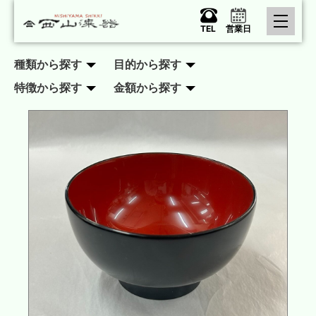
TEL
営業日
種類から探す
目的から探す
特徴から探す
金額から探す